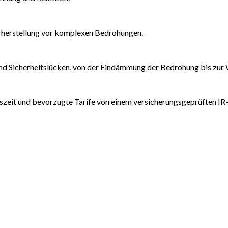
rherstellung vor komplexen Bedrohungen.
d Sicherheitslücken, von der Eindämmung der Bedrohung bis zur 
ionszeit und bevorzugte Tarife von einem versicherungsgeprüften IR