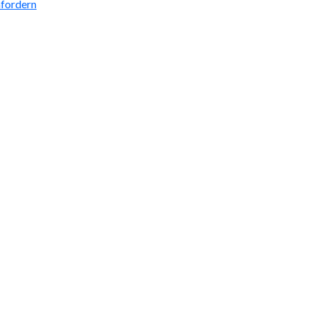
fordern