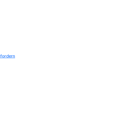
fordern