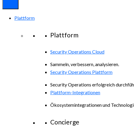
Plattform
Plattform
Security Operations Cloud
Sammeln, verbessern, analysieren.
Security Operations Plattform
Security Operations erfolgreich durchfüh
Plattform-Integrationen
Ökosystemintegrationen und Technologi
Concierge