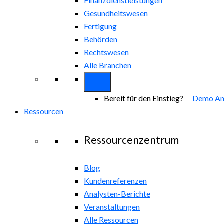
Finanzdienstleistungen
Gesundheitswesen
Fertigung
Behörden
Rechtswesen
Alle Branchen
Bereit für den Einstieg?
Demo An
Ressourcen
Ressourcenzentrum
Blog
Kundenreferenzen
Analysten-Berichte
Veranstaltungen
Alle Ressourcen