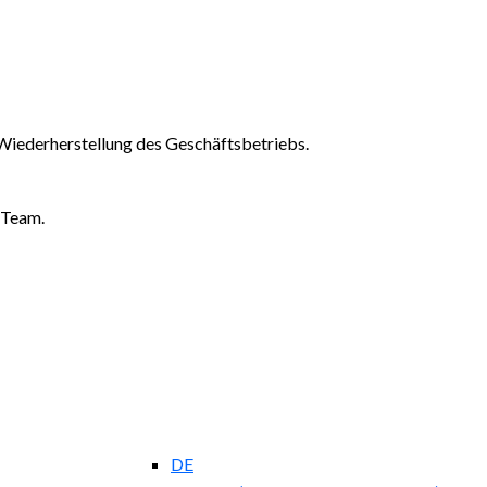
Wiederherstellung des Geschäftsbetriebs.
-Team.
DE