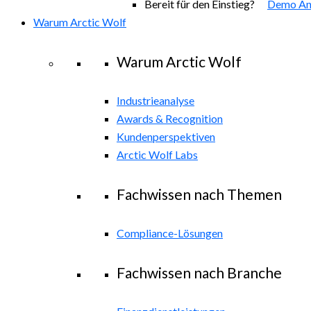
Bereit für den Einstieg?
Demo An
Warum Arctic Wolf
Warum Arctic Wolf
Industrieanalyse
Awards & Recognition
Kundenperspektiven
Arctic Wolf Labs
Fachwissen nach Themen
Compliance-Lösungen
Fachwissen nach Branche