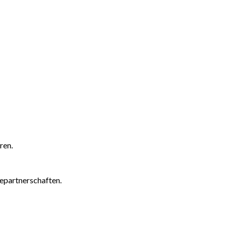
ren.
epartnerschaften.