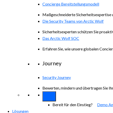
Concierge Bereitstellungsmodell
Maßgeschneiderte Sicherheitsexpertise 
Die Security Teams von Arctic Wolf
Sicherheitsexperten schützen Sie proakti
Das Arctic Wolf SOC
Erfahren Sie, wie unsere globalen Concie
Journey
Security Journey
Bewerten, mindern und übertragen Sie Ihr
Bereit für den Einstieg?
Demo An
Lösungen