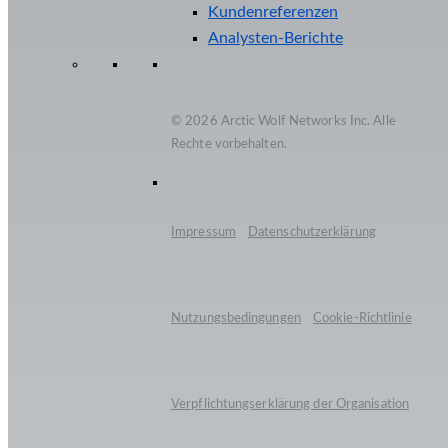
Kundenreferenzen
Analysten-Berichte
© 2026 Arctic Wolf Networks Inc. Alle
Rechte vorbehalten.
Impressum
Datenschutzerklärung
Nutzungsbedingungen
Cookie-Richtlinie
Verpflichtungserklärung der Organisation