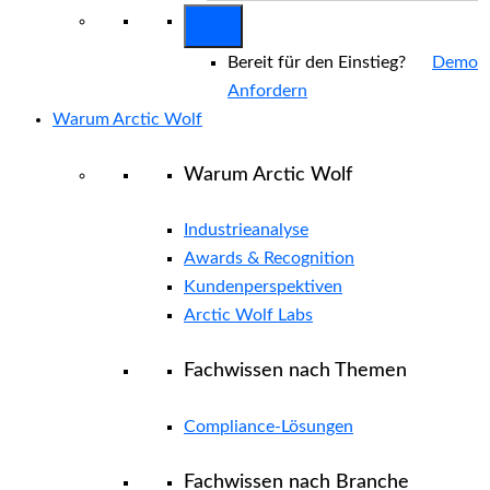
Bereit für den Einstieg?
Demo
Anfordern
Warum Arctic Wolf
Warum Arctic Wolf
Industrieanalyse
Awards & Recognition
Kundenperspektiven
Arctic Wolf Labs
Fachwissen nach Themen
Compliance-Lösungen
Fachwissen nach Branche