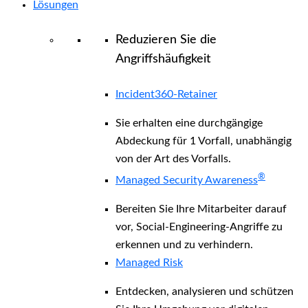
Lösungen
Reduzieren Sie die
Angriffshäufigkeit
Incident360-Retainer
Sie erhalten eine durchgängige
Abdeckung für 1 Vorfall, unabhängig
von der Art des Vorfalls.
®
Managed Security Awareness
Bereiten Sie Ihre Mitarbeiter darauf
vor, Social-Engineering-Angriffe zu
erkennen und zu verhindern.
Managed Risk
Entdecken, analysieren und schützen