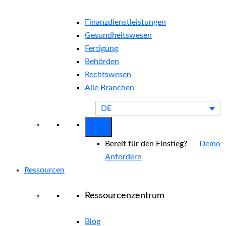
Finanzdienstleistungen
Gesundheitswesen
Fertigung
Behörden
Rechtswesen
Alle Branchen
DE
Bereit für den Einstieg?
Demo
Anfordern
Ressourcen
Ressourcenzentrum
Blog