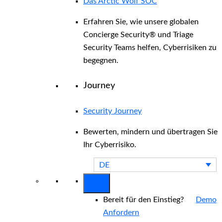
Das Arctic Wolf SOC
Erfahren Sie, wie unsere globalen
Concierge Security® und Triage
Security Teams helfen, Cyberrisiken zu
begegnen.
Journey
Security Journey
Bewerten, mindern und übertragen Sie
Ihr Cyberrisiko.
DE
Bereit für den Einstieg?
Demo
Anfordern