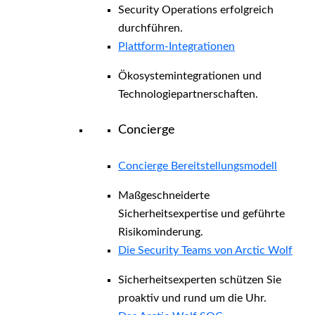
Security Operations erfolgreich
durchführen.
Plattform-Integrationen
Ökosystemintegrationen und
Technologiepartnerschaften.
Concierge
Concierge Bereitstellungsmodell
Maßgeschneiderte
Sicherheitsexpertise und geführte
Risikominderung.
Die Security Teams von Arctic Wolf
Sicherheitsexperten schützen Sie
proaktiv und rund um die Uhr.