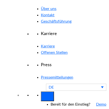
Über uns
Kontakt
Geschäftsführung
Karriere
Karriere
Offenen Stellen
Press
Pressemitteilungen
DE
Bereit für den Einstieg?
Demo