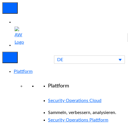
Vorfallunterstützung?
Kontakt
Blog
DE
Plattform
Plattform
Security Operations Cloud
Sammeln, verbessern, analysieren.
Security Operations Plattform