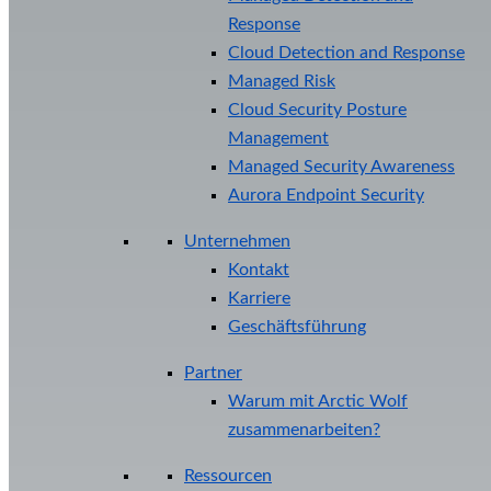
Response
Cloud Detection and Response
Managed Risk
Cloud Security Posture
Management
Managed Security Awareness
Aurora Endpoint Security
Unternehmen
Kontakt
Karriere
Geschäftsführung
Partner
Warum mit Arctic Wolf
zusammenarbeiten?
Ressourcen