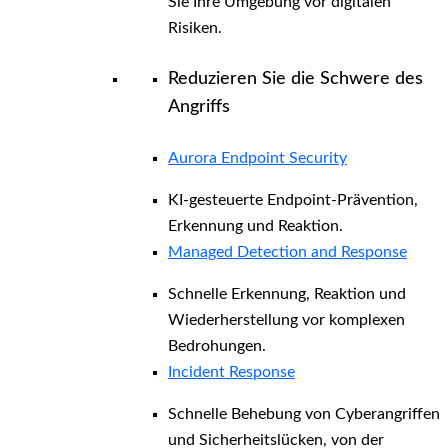
Sie Ihre Umgebung vor digitalen
Risiken.
Reduzieren Sie die Schwere des
Angriffs
Aurora Endpoint Security
KI-gesteuerte Endpoint-Prävention,
Erkennung und Reaktion.
Managed Detection and Response
Schnelle Erkennung, Reaktion und
Wiederherstellung vor komplexen
Bedrohungen.
Incident Response
Schnelle Behebung von Cyberangriffen
und Sicherheitslücken, von der