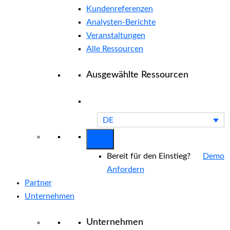
Kundenreferenzen
Analysten-Berichte
Veranstaltungen
Alle Ressourcen
Ausgewählte Ressourcen
DE
Bereit für den Einstieg?
Demo
Anfordern
Partner
Unternehmen
Unternehmen