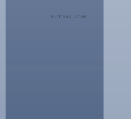
Your Privacy Options