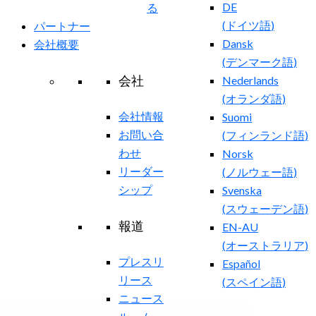
DE
る
(
ドイツ語
)
パートナー
Dansk
会社概要
(
デンマーク語
)
会社
Nederlands
(
オランダ語
)
会社情報
Suomi
お問い合
(
フィンランド語
)
わせ
Norsk
リーダー
(
ノルウェー語
)
シップ
Svenska
(
スウェーデン語
)
報道
EN-AU
(
オーストラリア
)
プレスリ
Español
リース
(
スペイン語
)
ニュース