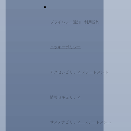
プライバシー通知
利用規約
クッキーポリシー
アクセシビリティ ステートメント
情報セキュリティ
サステナビリティ ステートメント