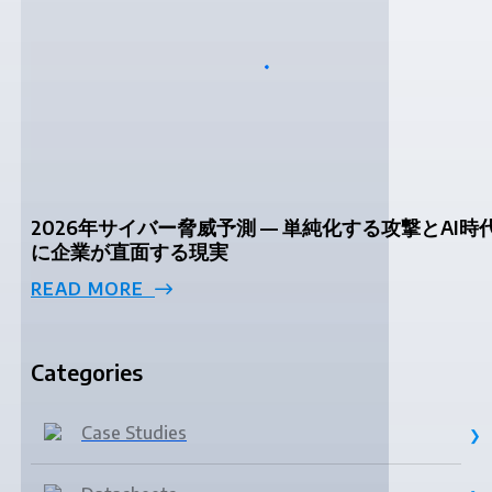
2026年サイバー脅威予測 — 単純化する攻撃とAI時
に企業が直面する現実
READ MORE
Categories
Case Studies