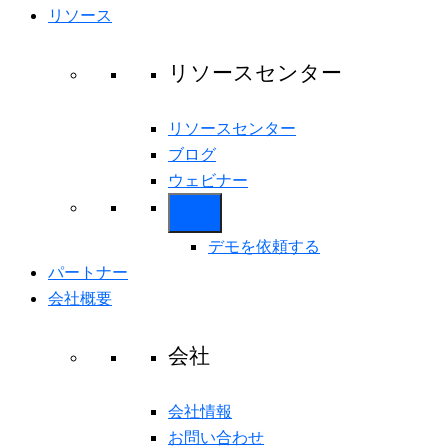
リソース
リソースセンター
リソースセンター
ブログ
ウェビナー
デモを依頼する
パートナー
会社概要
会社
会社情報
お問い合わせ