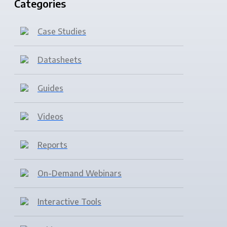
Categories
Case Studies
Datasheets
Guides
Videos
Reports
On-Demand Webinars
Interactive Tools