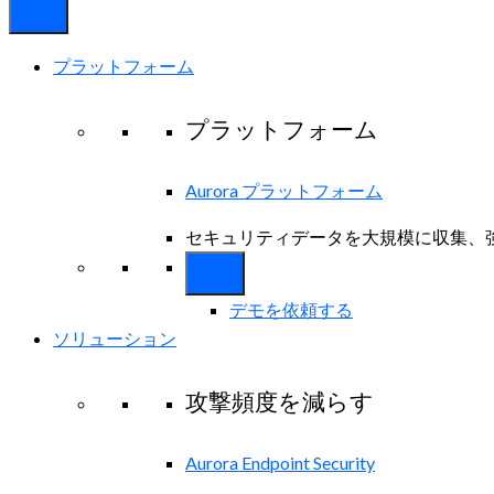
プラットフォーム
プラットフォーム
Aurora プラットフォーム
セキュリティデータを大規模に収集、
デモを依頼する
ソリューション
攻撃頻度を減らす
Aurora Endpoint Security