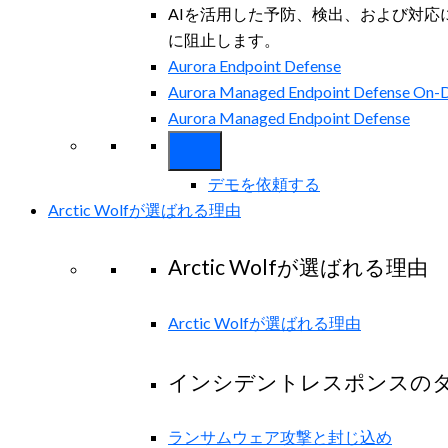
AIを活用した予防、検出、および対
に阻止します。
Aurora Endpoint Defense
Aurora Managed Endpoint Defense On
Aurora Managed Endpoint Defense
デモを依頼する
Arctic Wolfが選ばれる理由
Arctic Wolfが選ばれる理由
Arctic Wolfが選ばれる理由
インシデントレスポンスの
ランサムウェア攻撃と封じ込め