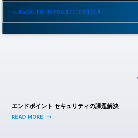
< BACK TO RESOURCE CENTER
エンドポイント セキュリティの課題解決
READ MORE