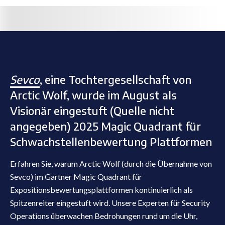
Sevco
, eine Tochtergesellschaft von
Arctic Wolf, wurde im August als
Visionär eingestuft (Quelle nicht
angegeben) 2025 Magic Quadrant für
Schwachstellenbewertung Plattformen
Erfahren Sie, warum Arctic Wolf (durch die Übernahme von
Sevco) im Gartner Magic Quadrant für
Expositionsbewertungsplattformen kontinuierlich als
Spitzenreiter eingestuft wird. Unsere Experten für Security
Operations überwachen Bedrohungen rund um die Uhr,