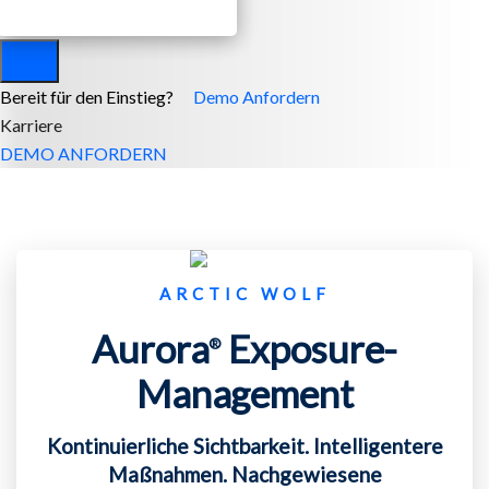
Bereit für den Einstieg?
Demo Anfordern
Karriere
DEMO ANFORDERN
ARCTIC WOLF
Aurora
Exposure-
®
Management
Kontinuierliche Sichtbarkeit. Intelligentere
Maßnahmen. ​ Nachgewiesene