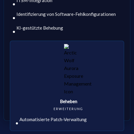
ITSM-Integration
Identifizierung von Software-Fehlkonfigurationen
KI-gestützte Behebung
Beheben
ERWEITERUNG
Automatisierte Patch-Verwaltung