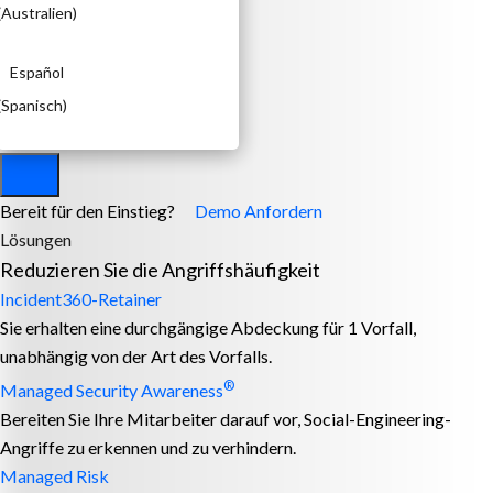
(
Australien
)
Español
(
Spanisch
)
Bereit für den Einstieg?
Demo Anfordern
Lösungen
Reduzieren Sie die Angriffshäufigkeit
Incident360-Retainer
Sie erhalten eine durchgängige Abdeckung für 1 Vorfall,
unabhängig von der Art des Vorfalls.
®
Managed Security Awareness
Bereiten Sie Ihre Mitarbeiter darauf vor, Social-Engineering-
Angriffe zu erkennen und zu verhindern.
Managed Risk