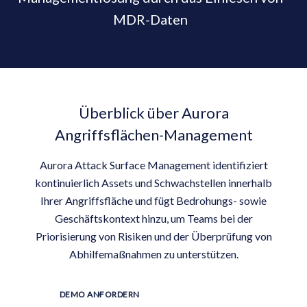
MDR-Daten
Überblick über Aurora
Angriffsflächen-Management
Aurora Attack Surface Management identifiziert
kontinuierlich Assets und Schwachstellen innerhalb
Ihrer Angriffsfläche und fügt Bedrohungs- sowie
Geschäftskontext hinzu, um Teams bei der
Priorisierung von Risiken und der Überprüfung von
Abhilfemaßnahmen zu unterstützen.
DEMO ANFORDERN