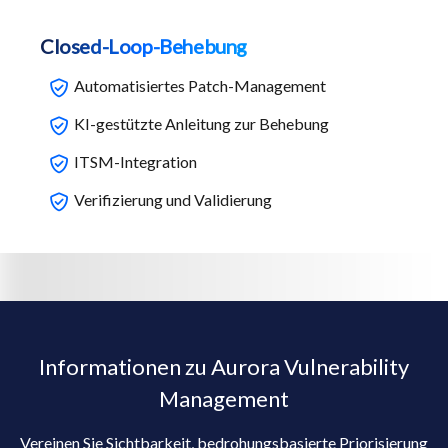
Closed-Loop-Behebung
Automatisiertes Patch-Management
KI-gestützte Anleitung zur Behebung
ITSM-Integration
Verifizierung und Validierung
Informationen zu Aurora Vulnerability
Management
Vereinen Sie Sichtbarkeit, bedrohungsbasierte Priorisierung