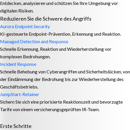
Entdecken, analysieren und schützen Sie Ihre Umgebung vor
digitalen Risiken.
Reduzieren Sie die Schwere des Angriffs
Aurora Endpoint Security
KI-gesteuerte Endpoint-Prävention, Erkennung und Reaktion.
Managed Detection and Response
Schnelle Erkennung, Reaktion und Wiederherstellung vor
komplexen Bedrohungen.
Incident Response
Schnelle Behebung von Cyberangriffen und Sicherheitslücken, von
der Eindämmung der Bedrohung bis zur Wiederherstellung des
Geschäftsbetriebs.
JumpStart-Retainer
Sichern Sie sich eine priorisierte Reaktionszeit und bevorzugte
Tarife von einem versicherungsgeprüften IR-Team.
Erste Schritte