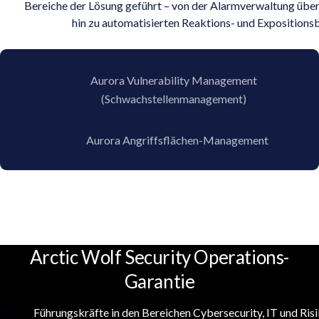
Bereiche der Lösung geführt – von der Alarmverwaltung über 
hin zu automatisierten Reaktions- und Exposition
Aurora Vulnerability Management
(Schwachstellenmanagement)
Aurora Angriffsflächen-Management
Arctic Wolf Security Operations-
Garantie
Führungskräfte in den Bereichen Cybersecurity, IT und R