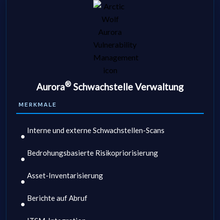
®
Aurora
Schwachstelle Verwaltung
MERKMALE
Interne und externe Schwachstellen-Scans
Bedrohungsbasierte Risikopriorisierung
Asset-Inventarisierung
Berichte auf Abruf