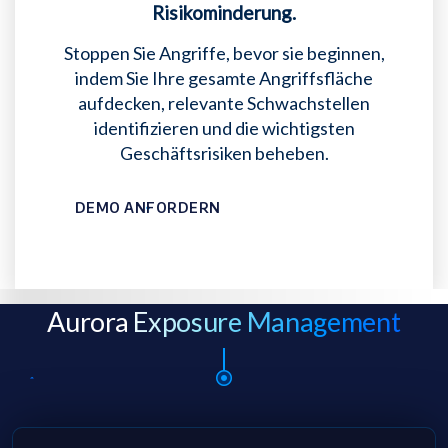
Risikominderung.
Stoppen Sie Angriffe, bevor sie beginnen,
indem Sie Ihre gesamte Angriffsfläche
aufdecken, relevante Schwachstellen
identifizieren und die wichtigsten
Geschäftsrisiken beheben.
DEMO ANFORDERN
Aurora
Exposure Management