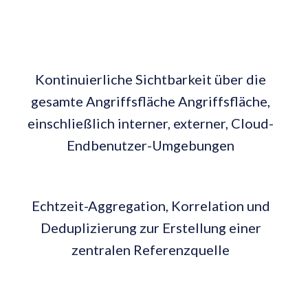
Kontinuierliche Sichtbarkeit über die
gesamte Angriffsfläche Angriffsfläche,
einschließlich interner, externer, Cloud-
Endbenutzer-Umgebungen
Echtzeit-Aggregation, Korrelation und
Deduplizierung zur Erstellung einer
zentralen Referenzquelle