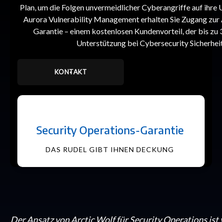
Plan, um die Folgen unvermeidlicher Cyberangriffe auf ihr
Aurora Vulnerability Management erhalten Sie Zugang zur 
Garantie – einem kostenlosen Kundenvorteil, der bis zu 
Unterstützung bei Cybersecurity Sicherheit
KONTAKT
Security Operations-Garantie
DAS RUDEL GIBT IHNEN DECKUNG
Der Ansatz von Arctic Wolf für Security Operations is