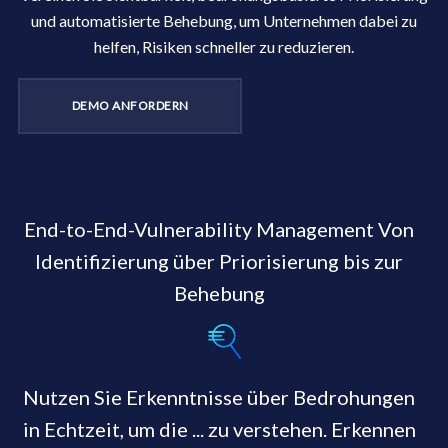
und automatisierte Behebung, um Unternehmen dabei zu
helfen, Risiken schneller zu reduzieren.
DEMO ANFORDERN
End-to-End-Vulnerability Management Von
Identifizierung über Priorisierung bis zur
Behebung
Nutzen Sie Erkenntnisse über Bedrohungen
in Echtzeit, um die ... zu verstehen. Erkennen