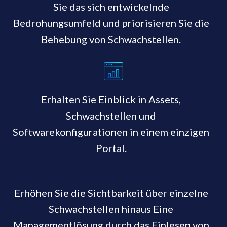
Sie das sich entwickelnde
Bedrohungsumfeld und priorisieren Sie die
Behebung von Schwachstellen.
Erhalten Sie Einblick in Assets,
Schwachstellen und
Softwarekonfigurationen in einem einzigen
Portal.
Erhöhen Sie die Sichtbarkeit über einzelne
Schwachstellen hinaus Eine
Managementlösung durch das Einlesen von