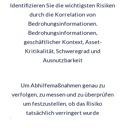
Identifizieren Sie die wichtigsten Risiken
durch die Korrelation von
Bedrohungsinformationen.
Bedrohungsinformationen,
geschäftlicher Kontext, Asset-
Kritikalität, Schweregrad und
Ausnutzbarkeit
Um Abhilfemaßnahmen genau zu
verfolgen, zu messen und zu überprüfen
um festzustellen, ob das Risiko
tatsächlich verringert wurde