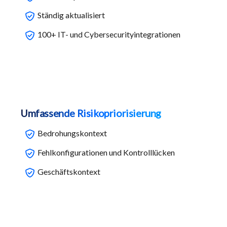
Ständig aktualisiert
100+ IT- und Cybersecurityintegrationen
Umfassende Risikopriorisierung
Bedrohungskontext
Fehlkonfigurationen und Kontrolllücken
Geschäftskontext