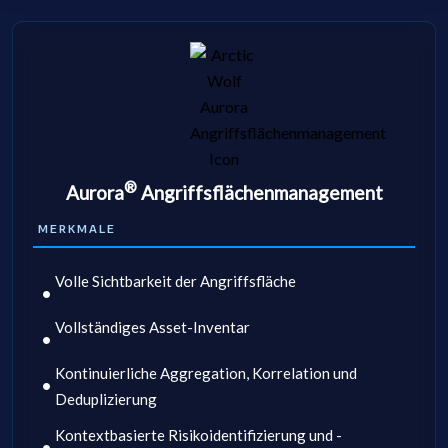
®
Aurora
Angriffsflächenmanagement
MERKMALE
Volle Sichtbarkeit der Angriffsfläche
Vollständiges Asset-Inventar
Kontinuierliche Aggregation, Korrelation und
Deduplizierung
Kontextbasierte Risikoidentifizierung und -