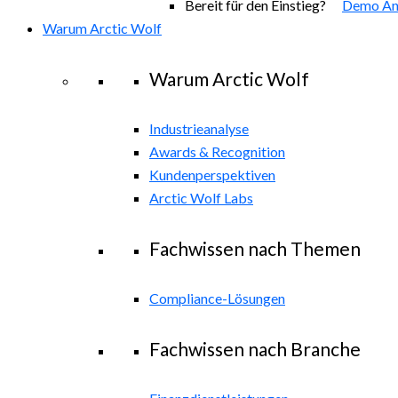
Bereit für den Einstieg?
Demo An
Warum Arctic Wolf
Warum Arctic Wolf
Industrieanalyse
Awards & Recognition
Kundenperspektiven
Arctic Wolf Labs
Fachwissen nach Themen
Compliance-Lösungen
Fachwissen nach Branche