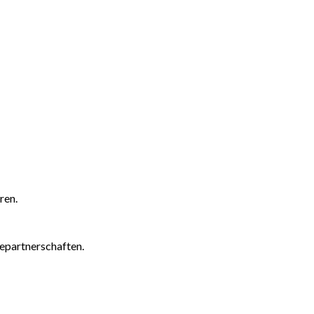
ren.
epartnerschaften.