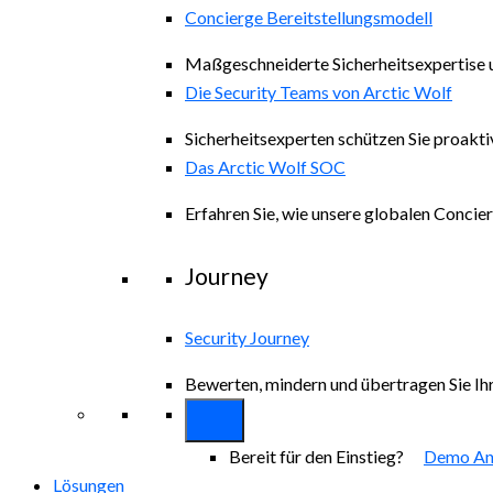
Concierge Bereitstellungsmodell
Maßgeschneiderte Sicherheitsexpertise 
Die Security Teams von Arctic Wolf
Sicherheitsexperten schützen Sie proakti
Das Arctic Wolf SOC
Erfahren Sie, wie unsere globalen Concie
Journey
Security Journey
Bewerten, mindern und übertragen Sie Ihr
Bereit für den Einstieg?
Demo An
Lösungen