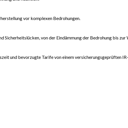
rherstellung vor komplexen Bedrohungen.
d Sicherheitslücken, von der Eindämmung der Bedrohung bis zur 
ionszeit und bevorzugte Tarife von einem versicherungsgeprüften IR