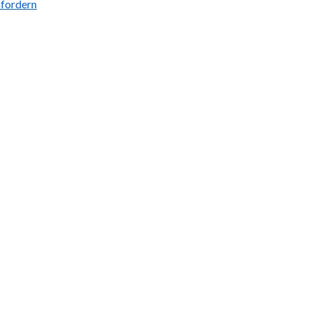
fordern