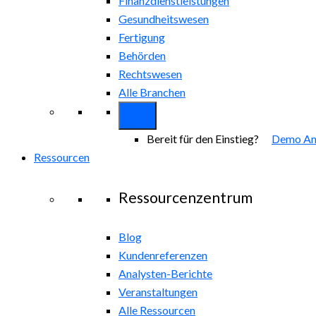
Finanzdienstleistungen
Gesundheitswesen
Fertigung
Behörden
Rechtswesen
Alle Branchen
Bereit für den Einstieg?
Demo An
Ressourcen
Ressourcenzentrum
Blog
Kundenreferenzen
Analysten-Berichte
Veranstaltungen
Alle Ressourcen