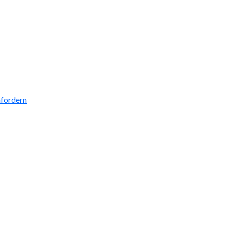
fordern