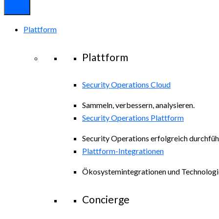
Plattform
Plattform
Security Operations Cloud
Sammeln, verbessern, analysieren.
Security Operations Plattform
Security Operations erfolgreich durchfüh
Plattform-Integrationen
Ökosystemintegrationen und Technologi
Concierge