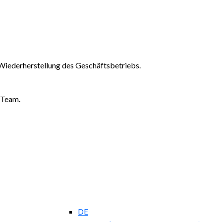
Wiederherstellung des Geschäftsbetriebs.
-Team.
DE