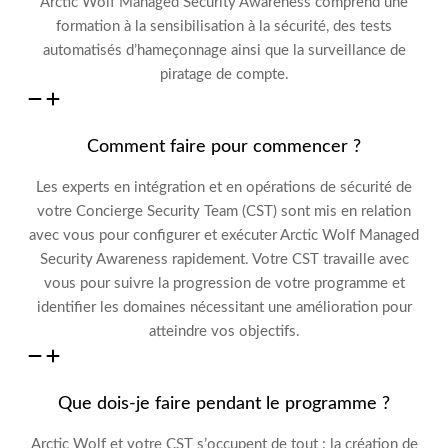
Arctic Wolf
Managed Security Awareness
comprend une
formation à la sensibilisation à la sécurité,
des tests
automatisés d’hameçonnage ainsi que la surveillance de
piratage de compte.
Comment faire pour commencer ?
Les experts en intégration
et en opérations de sécurité de
votre Concierge Security Team (CST) sont mis en relation
avec vous pour configurer et exécuter
Arctic Wolf Managed
Security Awareness
rapidement
.
Votre CST travaille
avec
vous pour suivre la progression de votre programme et
identifier les domaines
nécessitant une amélioration
pour
atteindre vos objectifs.
Que dois-je faire pendant le programme ?
Arctic Wolf et votre CST s’occupent de tout :
la création de