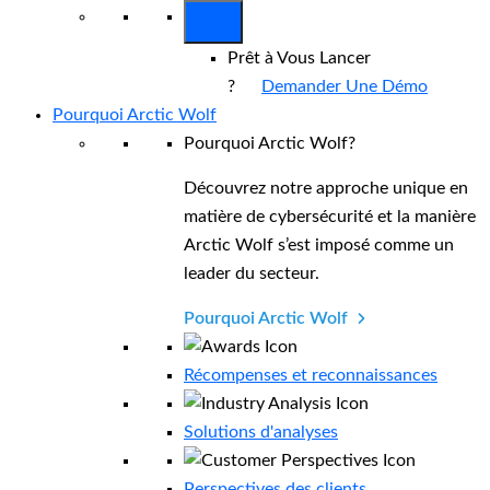
Prêt à Vous Lancer
?
Demander Une Démo
Pourquoi Arctic Wolf
Pourquoi Arctic Wolf?
Découvrez notre approche unique en
matière de cybersécurité et la manière
Arctic Wolf s’est imposé comme un
leader du secteur.
Pourquoi Arctic Wolf
Récompenses et reconnaissances
Solutions d'analyses
Perspectives des clients