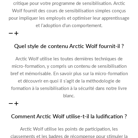
critique pour votre programme de sensibilisation. Arctic
Wolf fournit
des cours de sensibilisation simples conçus
pour impliquer les employés et optimiser leur
apprentissage
et l’adoption d’un comportement.
Quel style de contenu Arctic Wolf fournit-il ?
Arctic Wolf
utilise les toutes dernières techniques de
micro-formation, y compris un
contenu de sensibilisation
bref et mémorisable.
En savoir plus sur la micro-formation
et découvrir en quoi
il s’agit de la méthodologie de
formation à la sensibilisation à la sécurité dans notre
livre
blanc.
Comment Arctic Wolf utilise-t-il la ludification ?
Arctic Wolf utilise les points de participation, les
classements et les badges de récompense pour stimuler la