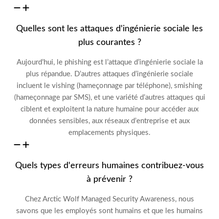
Quelles sont les attaques d'ingénierie sociale les
plus courantes ?
Aujourd’hui, le phishing est l’attaque d’ingénierie sociale la
plus répandue
.
D’autres attaques d’ingénierie sociale
incluent
le vishing (hameçonnage par téléphone), smishing
(hameçonnage par SMS)
,
et une variété d’autres attaques qui
ciblent et exploitent la nature humaine pour
accéder aux
données sensibles, aux réseaux d’entreprise et aux
emplacements physiques.
Quels types d'erreurs humaines contribuez-vous
à prévenir ?
Chez Arctic Wolf Managed Security Awareness, nous
savons que les employés sont humains et que les humains