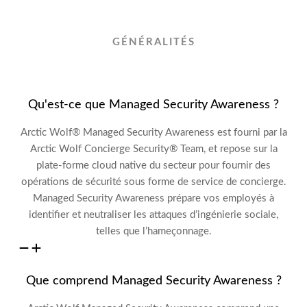
GÉNÉRALITÉS
Qu'est-ce que Managed Security Awareness ?
Arctic Wolf® Managed Security Awareness est fourni par la
Arctic Wolf Concierge Security® Team, et repose sur la
plate-forme cloud native du secteur pour fournir des
opérations de sécurité sous forme de service de concierge.
Managed Security Awareness prépare vos employés à
identifier et neutraliser les attaques d’ingénierie sociale,
telles que l’hameçonnage.
Que comprend Managed Security Awareness ?