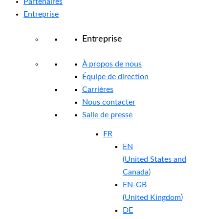
Partenaires
Entreprise
Entreprise
À propos de nous
Équipe de direction
Carrières
Nous contacter
Salle de presse
FR
EN
(
United States and
Canada
)
EN-GB
(
United Kingdom
)
DE