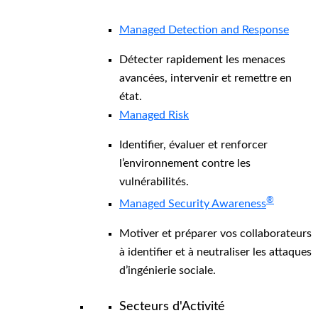
Managed Detection and Response
Détecter rapidement les menaces
avancées, intervenir et remettre en
état.
Managed Risk
Identifier, évaluer et renforcer
l’environnement contre les
vulnérabilités.
®
Managed Security Awareness
Motiver et préparer vos collaborateurs
à identifier et à neutraliser les attaques
d’ingénierie sociale.
Secteurs d'Activité