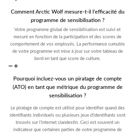
Comment Arctic Wolf mesure-t-il l'efficacité du
programme de sensibilisation ?
Votre programme global de sensibilisation est suivi et
mesuré en fonction de la participation et des scores de
comportement de vos employés. La performance cumulée
de votre programme est mise à jour sur votre tableau de
bord en tant que score de culture.
Pourquoi incluez-vous un piratage de compte
(ATO) en tant que métrique du programme de
sensibilisation ?
Le piratage de compte est utilisé pour identifier
quand
des
identifiants individuels ou plusieurs jeux d’identifiants sont
trouvés sur l’internet clandestin. Ceci est
souvent
un
indicateur que
certaines parties de votre programme de