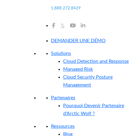
1.888.272.8429
𝕏
DEMANDER UNE DÉMO
Solutions
Cloud Detection and Response
Managed Risk
Cloud Security Posture
Management
Partenaires
Pourquoi Devenir Partenaire
d'Arctic Wolf ?
Ressources
Blog