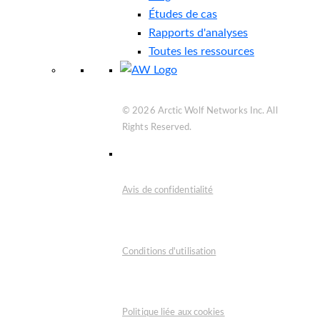
Études de cas
Rapports d'analyses
Toutes les ressources
© 2026 Arctic Wolf Networks Inc. All
Rights Reserved.
Avis de confidentialité
Conditions d'utilisation
Politique liée aux cookies