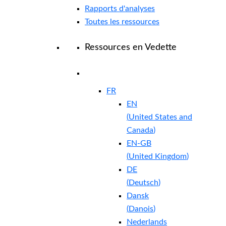
Rapports d'analyses
Toutes les ressources
Ressources en Vedette
FR
EN
(
United States and
Canada
)
EN-GB
(
United Kingdom
)
DE
(
Deutsch
)
Dansk
(
Danois
)
Nederlands