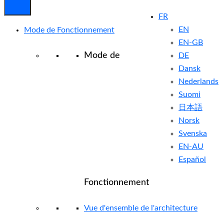
FR
EN
Mode de Fonctionnement
EN-GB
Mode de
DE
Dansk
Nederlands
Suomi
日本語
Norsk
Svenska
EN-AU
Español
Fonctionnement
Vue d'ensemble de l'architecture