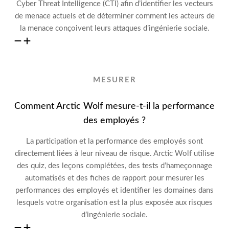
Cyber Threat Intelligence (CTI) afin
d’identifier
les vecteurs
de menace actuels et
de déterminer
comment les acteurs de
la menace conçoivent leurs attaques d’ingénierie sociale.
MESURER
Comment Arctic Wolf mesure-t-il la performance
des employés ?
La participation et la performance des employés sont
directement liées à leur niveau de risque. Arctic Wolf utilise
des quiz,
des leçons complétées,
des tests d’hameçonnage
automatisés et des fiches de rapport pour mesurer
les
performances des employés et
identifier les domaines dans
lesquels votre organisation est la plus exposée aux risques
d’ingénierie sociale.