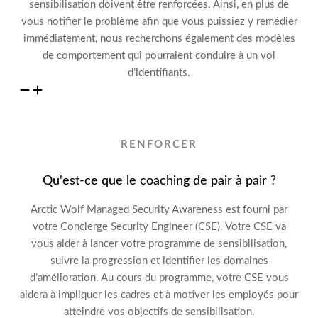
sensibilisation doivent être renforcées
.
Ainsi, en plus de
vous notifier le problème
afin que
vous puissiez y remédier
immédiatement
, nous recherchons également
des
modèles
de
comportement qui pourraient conduire à un vol
d’identifiants.
RENFORCER
Qu'est-ce que le coaching de pair à pair ?
Arctic Wolf Managed Security Awareness est fourni par
votre Concierge Security
Engineer (CSE)
. Votre
CSE va
vous aider
à
lancer
votre programme de sensibilisation,
suivre la progression et identifier les domaines
d’amélioration. Au cours du programme, votre CSE vous
aidera
à impliquer les cadres et à motiver les employés
pour
atteindre
vos objectifs de sensibilisation.