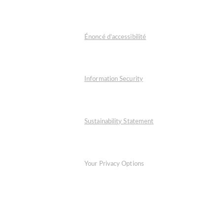
Énoncé d’accessibilité
Information Security
Sustainability Statement
Your Privacy Options