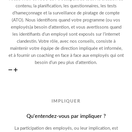
contenu, la planification,
les questionnaires, les tests
d’hameçonnage et
la surveillance de piratage
de compte
(
ATO
)
.
Nous identifions
quand
votre
programme
(ou vos
employés)
a besoin d’attention
,
et vous avertissons quand
les identifiants d’un employé sont exposés sur l’internet
clandestin.
Votre rôle
, avec nos conseils,
consiste
à
maintenir votre équipe de direction impliquée
et informée
,
et
à
fournir
un coaching en face à face aux employés
qui
ont
besoin d’un peu plus d’attention
.
IMPLIQUER
Qu'entendez-vous par impliquer ?
La participation des employés
, ou leur implication,
est