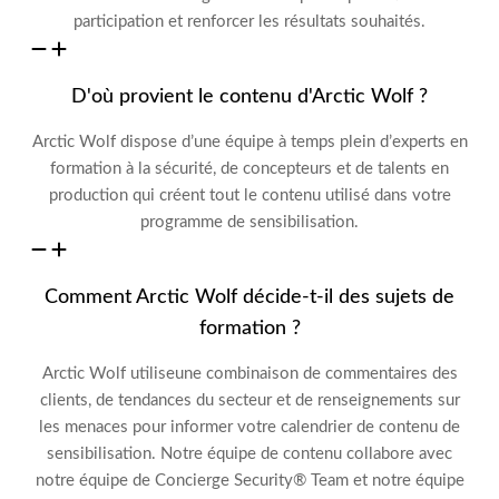
participation et renforcer les résultats souhaités.
D'où provient le contenu d'Arctic Wolf ?
Arctic Wolf
dispose d’une équipe à temps plein d’experts en
formation à la sécurité, de concepteurs et
de talents en
production
qui
créent tout le contenu utilisé dans votre
programme de sensibilisation.
Comment Arctic Wolf décide-t-il des sujets de
formation ?
Arctic Wolf
utilise
une combinaison de commentaires des
clients, de tendances du secteur et
de renseignements sur
les menaces pour informer votre calendrier de contenu de
sensibilisation.
Notre équipe de contenu
collabore avec
notre équipe de Concierge Security
®
Team
et notre équipe