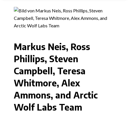
Markus Neis, Ross
Phillips, Steven
Campbell, Teresa
Whitmore, Alex
Ammons, and Arctic
Wolf Labs Team