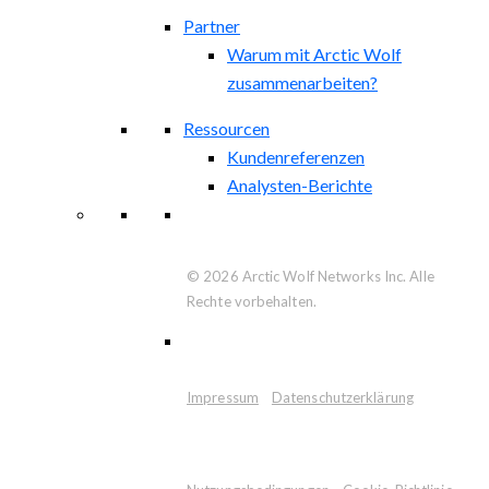
Partner
Warum mit Arctic Wolf
zusammenarbeiten?
Ressourcen
Kundenreferenzen
Analysten-Berichte
© 2026 Arctic Wolf Networks Inc. Alle
Rechte vorbehalten.
Impressum
Datenschutzerklärung