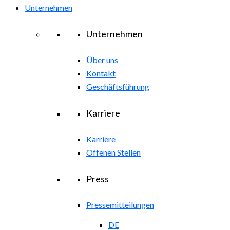
Unternehmen
Unternehmen
Über uns
Kontakt
Geschäftsführung
Karriere
Karriere
Offenen Stellen
Press
Pressemitteilungen
DE