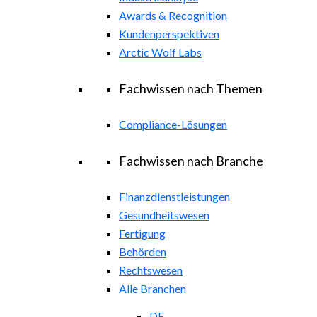
Awards & Recognition
Kundenperspektiven
Arctic Wolf Labs
Fachwissen nach Themen
Compliance-Lösungen
Fachwissen nach Branche
Finanzdienstleistungen
Gesundheitswesen
Fertigung
Behörden
Rechtswesen
Alle Branchen
DE