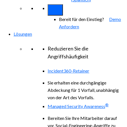
Bereit für den Einstieg?
Demo
Anfordern
Lösungen
Reduzieren Sie die
Angriffshäufigkeit
Incident360-Retainer
Sie erhalten eine durchgängige
Abdeckung für 1 Vorfall, unabhängig
von der Art des Vorfalls.
®
Managed Security Awareness
Bereiten Sie Ihre Mitarbeiter darauf
vor, Social-Engineering-Angriffe zu