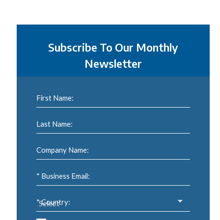
Subscribe To Our Monthly
Newsletter
First Name:
Last Name:
Company Name:
* Business Email:
* Country: