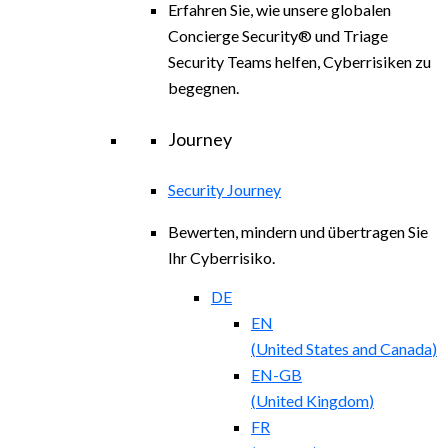
Erfahren Sie, wie unsere globalen
Concierge Security® und Triage
Security Teams helfen, Cyberrisiken zu
begegnen.
Journey
Security Journey
Bewerten, mindern und übertragen Sie
Ihr Cyberrisiko.
DE
EN
(
United States and Canada
)
EN-GB
(
United Kingdom
)
FR