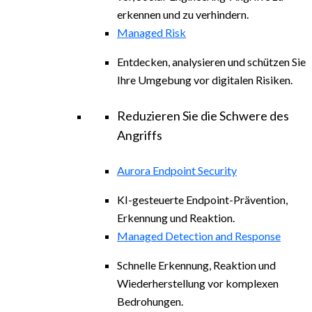
erkennen und zu verhindern.
Managed Risk
Entdecken, analysieren und schützen Sie
Ihre Umgebung vor digitalen Risiken.
Reduzieren Sie die Schwere des
Angriffs
Aurora Endpoint Security
KI-gesteuerte Endpoint-Prävention,
Erkennung und Reaktion.
Managed Detection and Response
Schnelle Erkennung, Reaktion und
Wiederherstellung vor komplexen
Bedrohungen.