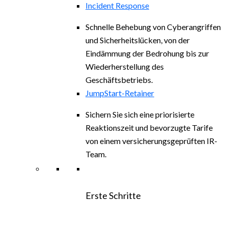
Incident Response
Schnelle Behebung von Cyberangriffen
und Sicherheitslücken, von der
Eindämmung der Bedrohung bis zur
Wiederherstellung des
Geschäftsbetriebs.
JumpStart-Retainer
Sichern Sie sich eine priorisierte
Reaktionszeit und bevorzugte Tarife
von einem versicherungsgeprüften IR-
Team.
Erste Schritte