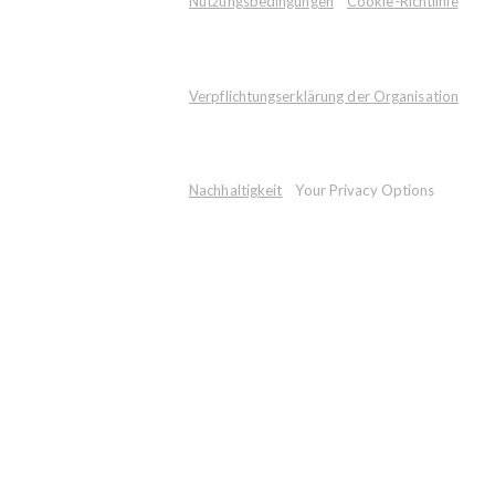
Nutzungsbedingungen
Cookie-Richtlinie
Verpflichtungserklärung der Organisation
Nachhaltigkeit
Your Privacy Options