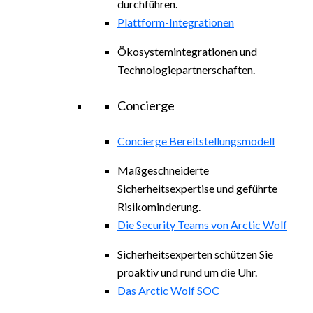
durchführen.
Plattform-Integrationen
Ökosystemintegrationen und
Technologiepartnerschaften.
Concierge
Concierge Bereitstellungsmodell
Maßgeschneiderte
Sicherheitsexpertise und geführte
Risikominderung.
Die Security Teams von Arctic Wolf
Sicherheitsexperten schützen Sie
proaktiv und rund um die Uhr.
Das Arctic Wolf SOC