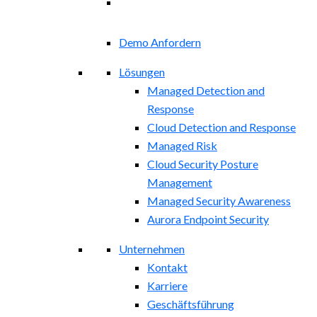
Demo Anfordern
Lösungen
Managed Detection and
Response
Cloud Detection and Response
Managed Risk
Cloud Security Posture
Management
Managed Security Awareness
Aurora Endpoint Security
Unternehmen
Kontakt
Karriere
Geschäftsführung