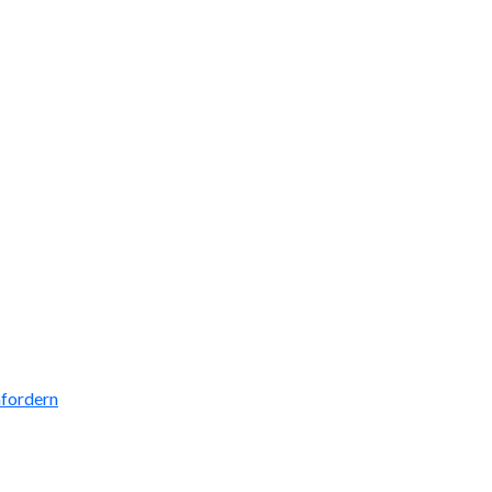
fordern