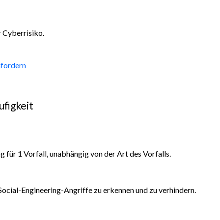
 Cyberrisiko.
fordern
ufigkeit
für 1 Vorfall, unabhängig von der Art des Vorfalls.
 Social-Engineering-Angriffe zu erkennen und zu verhindern.