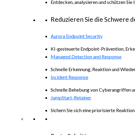
Entdecken, analysieren und schützen Sie 
Reduzieren Sie die Schwere d
Aurora Endpoint Security
KI-gesteuerte Endpoint-Prävention, Erk
Managed Detection and Response
Schnelle Erkennung, Reaktion und Wiede
Incident Response
Schnelle Behebung von Cyberangriffen un
JumpStart-Retainer
Sichern Sie sich eine priorisierte Reakt