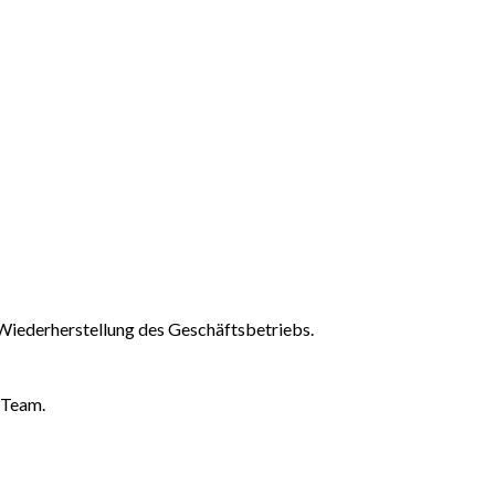
Wiederherstellung des Geschäftsbetriebs.
-Team.