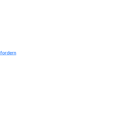
fordern