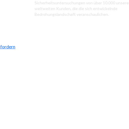
Sicherheitsuntersuchungen von über 10.000 unsere
weltweiten Kunden, die die sich entwickelnde
Bedrohungslandschaft veranschaulichen.
fordern