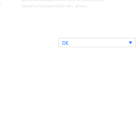
r
Datenschutzverstöße des Jahres.
DE