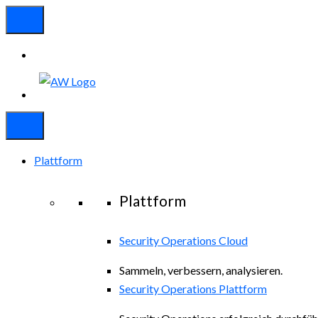
Plattform
Plattform
Security Operations Cloud
Sammeln, verbessern, analysieren.
Security Operations Plattform