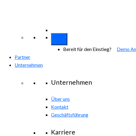
Bereit für den Einstieg?
Demo An
Partner
Unternehmen
Unternehmen
Über uns
Kontakt
Geschäftsführung
Karriere