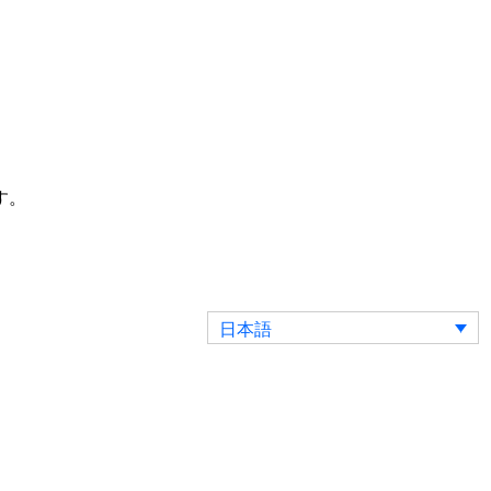
す。
日本語