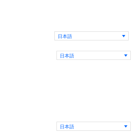
日本語
合わせ
ブログ
日本語
日本語