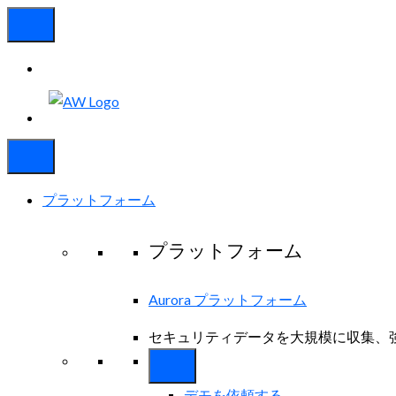
プラットフォーム
プラットフォーム
Aurora プラットフォーム
セキュリティデータを大規模に収集、
デモを依頼する