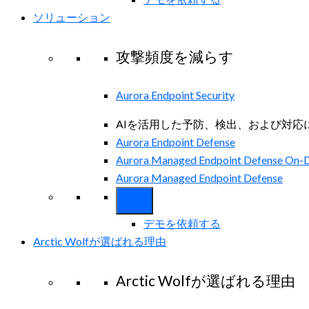
ソリューション
攻撃頻度を減らす
Aurora Endpoint Security
AIを活用した予防、検出、および対
Aurora Endpoint Defense
Aurora Managed Endpoint Defense On
Aurora Managed Endpoint Defense
デモを依頼する
Arctic Wolfが選ばれる理由
Arctic Wolfが選ばれる理由