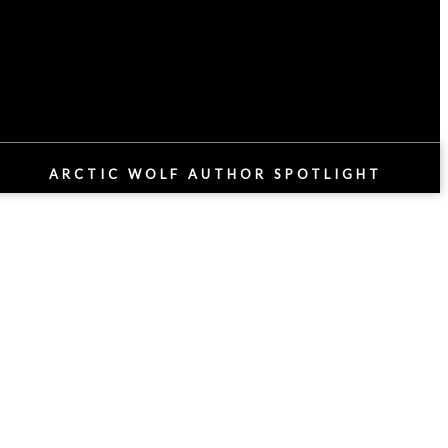
ARCTIC WOLF AUTHOR SPOTLIGHT