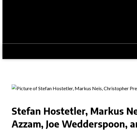
Stefan Hostetler, Markus Ne
Azzam, Joe Wedderspoon, an