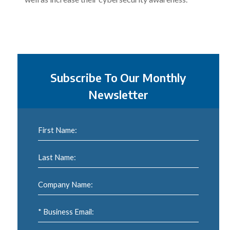
Subscribe To Our Monthly
Newsletter
First Name:
Last Name:
Company Name:
* Business Email: