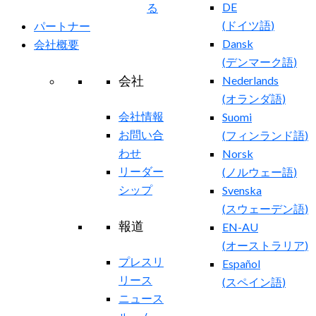
DE
る
(
ドイツ語
)
パートナー
Dansk
会社概要
(
デンマーク語
)
会社
Nederlands
(
オランダ語
)
会社情報
Suomi
お問い合
(
フィンランド語
)
わせ
Norsk
リーダー
(
ノルウェー語
)
シップ
Svenska
(
スウェーデン語
)
報道
EN-AU
(
オーストラリア
)
プレスリ
Español
リース
(
スペイン語
)
ニュース