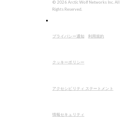
© 2026 Arctic Wolf Networks Inc. All
Rights Reserved.
プライバシー通知
利用規約
クッキーポリシー
アクセシビリティ ステートメント
情報セキュリティ