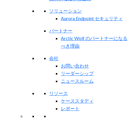
ソリューション
Aurora Endpoint セキュリティ
パートナー
Arctic Wolf のパートナーになる
べき理由
会社
お問い合わせ
リーダーシップ
ニュースルーム
リソース
ケーススタディ
レポート