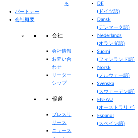
DE
る
(
ドイツ語
)
パートナー
Dansk
会社概要
(
デンマーク語
)
会社
Nederlands
(
オランダ語
)
会社情報
Suomi
お問い合
(
フィンランド語
)
わせ
Norsk
リーダー
(
ノルウェー語
)
シップ
Svenska
(
スウェーデン語
)
報道
EN-AU
(
オーストラリア
)
プレスリ
Español
リース
(
スペイン語
)
ニュース