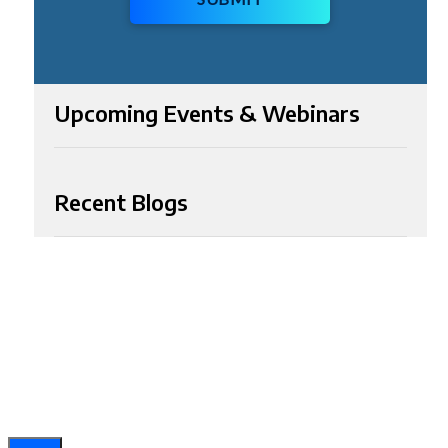
Upcoming Events & Webinars
Recent Blogs