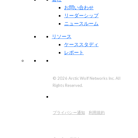
お問い合わせ
リーダーシップ
ニュースルーム
リソース
ケーススタディ
レポート
© 2026 Arctic Wolf Networks Inc. All
Rights Reserved.
プライバシー通知
利用規約