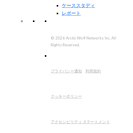
ケーススタディ
レポート
© 2026 Arctic Wolf Networks Inc. All
Rights Reserved.
プライバシー通知
利用規約
クッキーポリシー
アクセシビリティ ステートメント