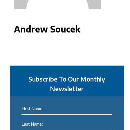
Andrew Soucek
Subscribe To Our Monthly
Newsletter
First Name:
Last Name: