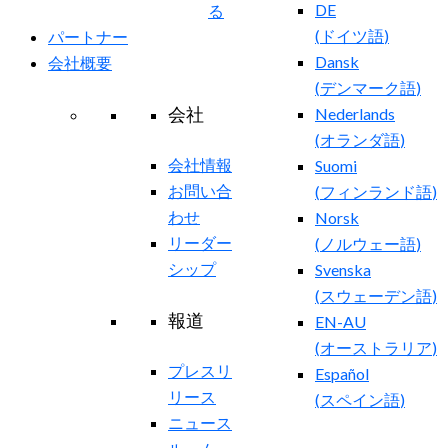
DE
る
(
ドイツ語
)
パートナー
Dansk
会社概要
(
デンマーク語
)
会社
Nederlands
(
オランダ語
)
会社情報
Suomi
お問い合
(
フィンランド語
)
わせ
Norsk
リーダー
(
ノルウェー語
)
シップ
Svenska
(
スウェーデン語
)
報道
EN-AU
(
オーストラリア
)
プレスリ
Español
リース
(
スペイン語
)
ニュース