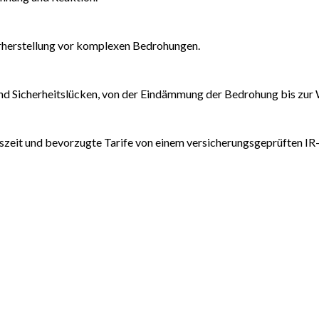
rherstellung vor komplexen Bedrohungen.
d Sicherheitslücken, von der Eindämmung der Bedrohung bis zur 
ionszeit und bevorzugte Tarife von einem versicherungsgeprüften IR