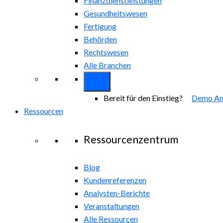
Finanzdienstleistungen
Gesundheitswesen
Fertigung
Behörden
Rechtswesen
Alle Branchen
Bereit für den Einstieg?
Demo An
Ressourcen
Ressourcenzentrum
Blog
Kundenreferenzen
Analysten-Berichte
Veranstaltungen
Alle Ressourcen