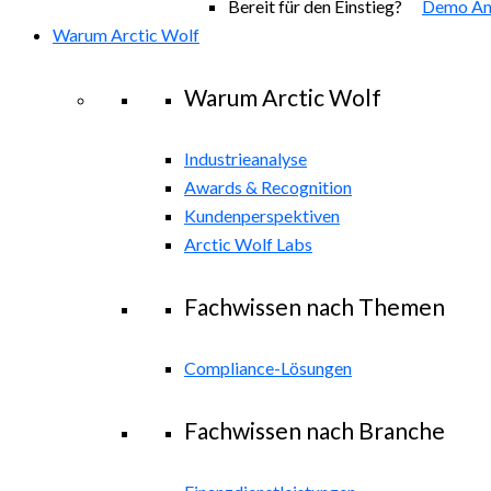
Bereit für den Einstieg?
Demo An
Warum Arctic Wolf
Warum Arctic Wolf
Industrieanalyse
Awards & Recognition
Kundenperspektiven
Arctic Wolf Labs
Fachwissen nach Themen
Compliance-Lösungen
Fachwissen nach Branche