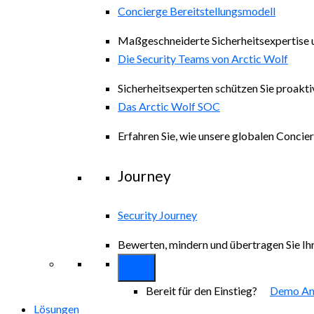
Concierge Bereitstellungsmodell
Maßgeschneiderte Sicherheitsexpertise 
Die Security Teams von Arctic Wolf
Sicherheitsexperten schützen Sie proakti
Das Arctic Wolf SOC
Erfahren Sie, wie unsere globalen Concie
Journey
Security Journey
Bewerten, mindern und übertragen Sie Ihr
Bereit für den Einstieg?
Demo An
Lösungen