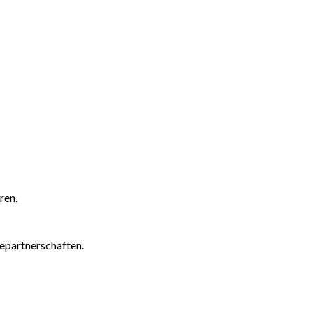
ren.
epartnerschaften.