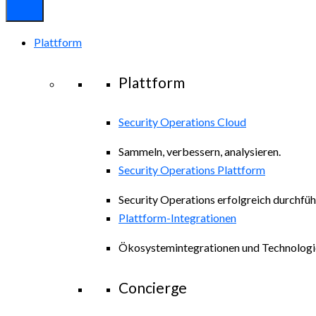
Plattform
Plattform
Security Operations Cloud
Sammeln, verbessern, analysieren.
Security Operations Plattform
Security Operations erfolgreich durchfüh
Plattform-Integrationen
Ökosystemintegrationen und Technologi
Concierge