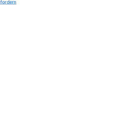
fordern