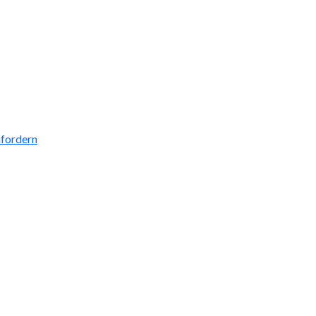
fordern