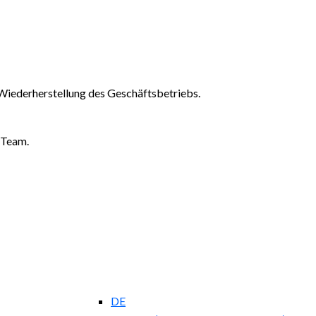
Wiederherstellung des Geschäftsbetriebs.
-Team.
DE