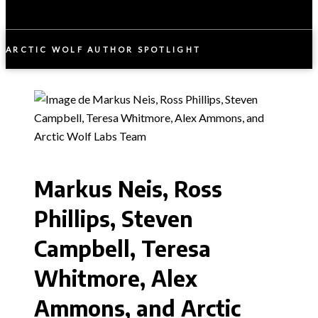
ARCTIC WOLF AUTHOR SPOTLIGHT
Markus Neis, Ross
Phillips, Steven
Campbell, Teresa
Whitmore, Alex
Ammons, and Arctic