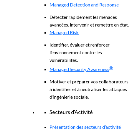
Managed Detection and Response
Détecter rapidement les menaces
avancées, intervenir et remettre en état.
Managed Risk
Identifier, évaluer et renforcer
l’environnement contre les
vulnérabilités.
®
Managed Security Awareness
Motiver et préparer vos collaborateurs
à identifier et à neutraliser les attaques
d’ingénierie sociale.
Secteurs d'Activité
Présentation des secteurs d’activité