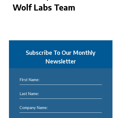
Wolf Labs Team
Subscribe To Our Monthly
Newsletter
First Name:
Last Name:
Company Name: