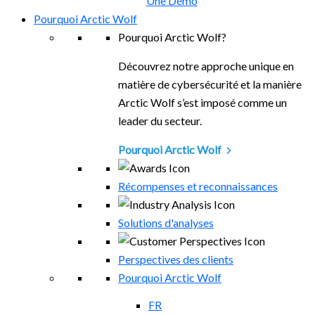
Une Démo
Pourquoi Arctic Wolf
Pourquoi Arctic Wolf?
Découvrez notre approche unique en
matière de cybersécurité et la manière
Arctic Wolf s’est imposé comme un
leader du secteur.
Pourquoi Arctic Wolf
Récompenses et reconnaissances
Solutions d'analyses
Perspectives des clients
Pourquoi Arctic Wolf
FR