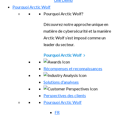
Une Démo
Pourquoi Arctic Wolf
Pourquoi Arctic Wolf?
Découvrez notre approche unique en
matière de cybersécurité et la manière
Arctic Wolf s’est imposé comme un
leader du secteur.
Pourquoi Arctic Wolf
Récompenses et reconnaissances
Solutions d'analyses
Perspectives des clients
Pourquoi Arctic Wolf
FR