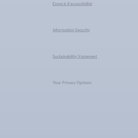
Énoncé d’accessibilité
Information Security
Sustainability Statement
Your Privacy Options