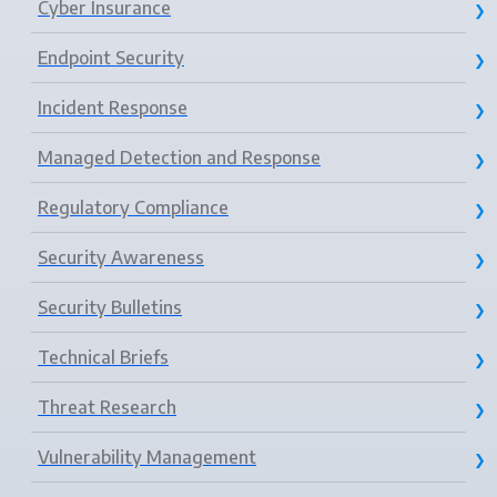
Cyber Insurance
Endpoint Security
Incident Response
Managed Detection and Response
Regulatory Compliance
Security Awareness
Security Bulletins
Technical Briefs
Threat Research
Vulnerability Management