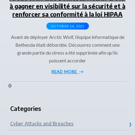
à gagner en visibilité sur la sécurité et à
renforcer sa conformité à la loi HIPAA
OCTOBER 14, 2021
Avant de déployer Arctic Wolf, l’équipe informatique de
Bethesda était débordée. Découvrez comment une
grande partie du stress a été supprimée afin qu’ils
puissent accorder
READ MORE
Categories
Cyber Attacks and Breaches