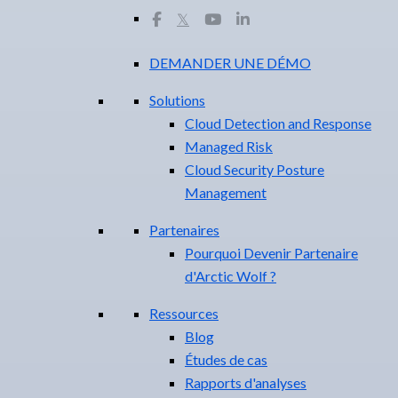
𝕏
DEMANDER UNE DÉMO
Solutions
Cloud Detection and Response
Managed Risk
Cloud Security Posture
Management
Partenaires
Pourquoi Devenir Partenaire
d'Arctic Wolf ?
Ressources
Blog
Études de cas
Rapports d'analyses