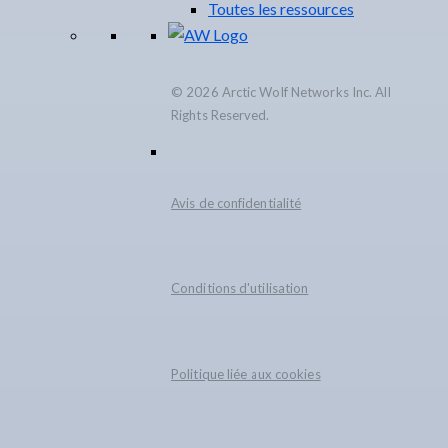
Toutes les ressources
© 2026 Arctic Wolf Networks Inc. All
Rights Reserved.
Avis de confidentialité
Conditions d'utilisation
Politique liée aux cookies