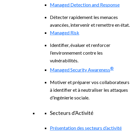
Managed Detection and Response
Détecter rapidement les menaces
avancées, intervenir et remettre en état.
Managed Risk
Identifier, évaluer et renforcer
l’environnement contre les
vulnérabilités.
®
Managed Security Awareness
Motiver et préparer vos collaborateurs
à identifier et à neutraliser les attaques
d’ingénierie sociale.
Secteurs d'Activité
Présentation des secteurs d’activité